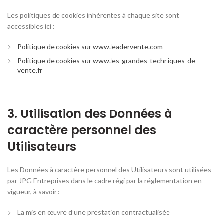
Les politiques de cookies inhérentes à chaque site sont
accessibles ici :
Politique de cookies sur www.leadervente.com
Politique de cookies sur www.les-grandes-techniques-de-
vente.fr
3. Utilisation des Données à
caractère personnel des
Utilisateurs
Les Données à caractère personnel des Utilisateurs sont utilisées
par JPG Entreprises dans le cadre régi par la réglementation en
vigueur, à savoir :
La mis en œuvre d’une prestation contractualisée