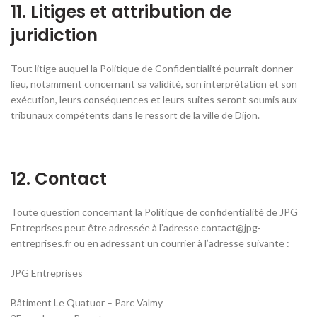
11. Litiges et attribution de
juridiction
Tout litige auquel la Politique de Confidentialité pourrait donner
lieu, notamment concernant sa validité, son interprétation et son
exécution, leurs conséquences et leurs suites seront soumis aux
tribunaux compétents dans le ressort de la ville de Dijon.
12. Contact
Toute question concernant la Politique de confidentialité de JPG
Entreprises peut être adressée à l’adresse contact@jpg-
entreprises.fr ou en adressant un courrier à l’adresse suivante :
JPG Entreprises
Bâtiment Le Quatuor – Parc Valmy