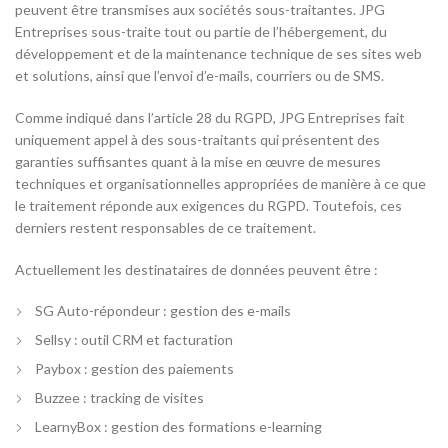
peuvent être transmises aux sociétés sous-traitantes. JPG
Entreprises sous-traite tout ou partie de l’hébergement, du
développement et de la maintenance technique de ses sites web
et solutions, ainsi que l’envoi d’e-mails, courriers ou de SMS.
Comme indiqué dans l’article 28 du RGPD, JPG Entreprises fait
uniquement appel à des sous-traitants qui présentent des
garanties suffisantes quant à la mise en œuvre de mesures
techniques et organisationnelles appropriées de manière à ce que
le traitement réponde aux exigences du RGPD. Toutefois, ces
derniers restent responsables de ce traitement.
Actuellement les destinataires de données peuvent être :
SG Auto-répondeur : gestion des e-mails
Sellsy : outil CRM et facturation
Paybox : gestion des paiements
Buzzee : tracking de visites
LearnyBox : gestion des formations e-learning