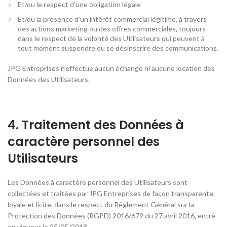
Et/ou le respect d’une obligation légale
Et/ou la présence d’un intérêt commercial légitime, à travers
des actions marketing ou des offres commerciales, toujours
dans le respect de la volonté des Utilisateurs qui peuvent à
tout moment suspendre ou se désinscrire des communications.
JPG Entreprises n’effectue aucun échange ni aucune location des
Données des Utilisateurs.
4. Traitement des Données à
caractère personnel des
Utilisateurs
Les Données à caractère personnel des Utilisateurs sont
collectées et traitées par JPG Entreprises de façon transparente,
loyale et licite, dans le respect du Règlement Général sur la
Protection des Données (RGPD) 2016/679 du 27 avril 2016, entré
en vigueur le 25/05/2018.