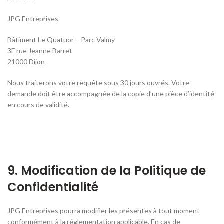
JPG Entreprises
Bâtiment Le Quatuor – Parc Valmy
3F rue Jeanne Barret
21000 Dijon
Nous traiterons votre requête sous 30 jours ouvrés. Votre
demande doit être accompagnée de la copie d’une pièce d’identité
en cours de validité.
9. Modification de la Politique de
Confidentialité
JPG Entreprises pourra modifier les présentes à tout moment
conformément à la réglementation applicable. En cas de