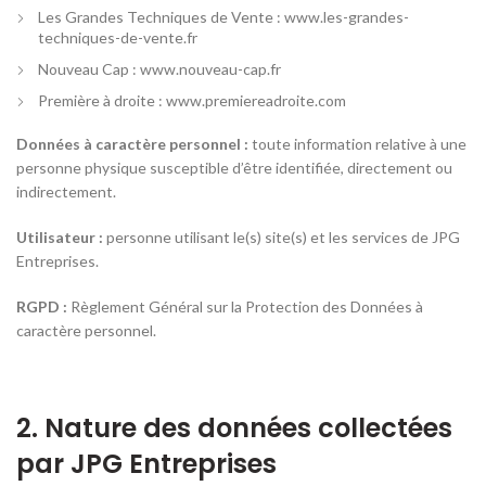
Les Grandes Techniques de Vente : www.les-grandes-
techniques-de-vente.fr
Nouveau Cap : www.nouveau-cap.fr
Première à droite : www.premiereadroite.com
Données à caractère personnel :
toute information relative à une
personne physique susceptible d’être identifiée, directement ou
indirectement.
Utilisateur :
personne utilisant le(s) site(s) et les services de JPG
Entreprises.
RGPD :
Règlement Général sur la Protection des Données à
caractère personnel.
2. Nature des données collectées
par JPG Entreprises