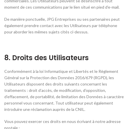
commerciales. Les Utilisateurs peuvent se désinscrire à tout
moment de ces communications par le lien situé en pied d’e-mail.
De manière ponctuelle, JPG Entreprises ou ses partenaires peut
également prendre contact avec les Utilisateurs par téléphone
pour aborder les mêmes sujets cités ci-dessus.
8. Droits des Utilisateurs
Conformément à la loi Informatique et Libertés et le Règlement
Général sur la Protection des Données 2016/679 (RGPD), les
Utilisateurs disposent des droits suivants concernant les
traitements : droit d’accès, de modification, d’opposition,
d’effacement, de portabilité, de limitation des Données à caractère
personnel vous concernant. Tout utilisateur peut également
introduire une réclamation auprès de la CNIL.
Vous pouvez exercer ces droits en nous écrivant à notre adresse
postale :