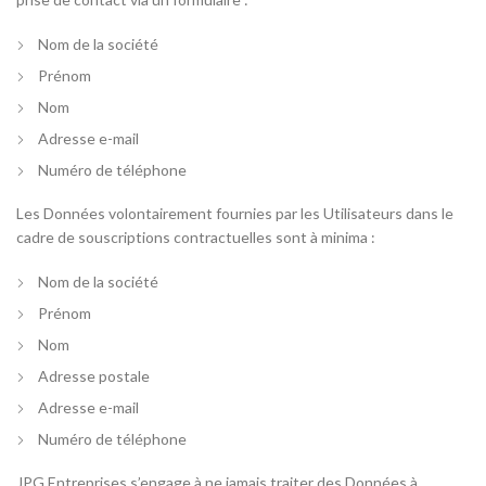
Nom de la société
Prénom
Nom
Adresse e-mail
Numéro de téléphone
Les Données volontairement fournies par les Utilisateurs dans le
cadre de souscriptions contractuelles sont à minima :
Nom de la société
Prénom
Nom
Adresse postale
Adresse e-mail
Numéro de téléphone
JPG Entreprises s’engage à ne jamais traiter des Données à