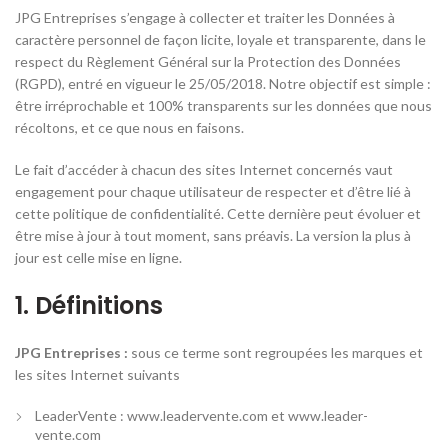
JPG Entreprises s’engage à collecter et traiter les Données à
caractère personnel de façon licite, loyale et transparente, dans le
respect du Règlement Général sur la Protection des Données
(RGPD), entré en vigueur le 25/05/2018. Notre objectif est simple :
être irréprochable et 100% transparents sur les données que nous
récoltons, et ce que nous en faisons.
Le fait d’accéder à chacun des sites Internet concernés vaut
engagement pour chaque utilisateur de respecter et d’être lié à
cette politique de confidentialité. Cette dernière peut évoluer et
être mise à jour à tout moment, sans préavis. La version la plus à
jour est celle mise en ligne.
1. Définitions
JPG Entreprises :
sous ce terme sont regroupées les marques et
les sites Internet suivants
LeaderVente : www.leadervente.com et www.leader-
vente.com