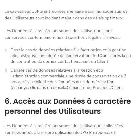
Le cas échéant, JPG Entreprises s’engage à communiquer auprès
des Utilisateurs tout incident majeur dans des délais optimaux.
Les Données à caractère personnel des Utilisateurs sont
conservées conformément aux dispositions légales, à savoir :
Dans le cas de données relatives à la facturation et la gestion
administrative, une durée de conservation de 10 ans après la fin
du contrat ou du dernier contact émanant du Client
Dans le cas de données relatives à la gestion et à
l’administration commerciale, une durée de conservation de 3
ans après la collecte des Données ou la dernière action
(échange, clic dans un e-mail…) émanant du Prospect/Client
6. Accès aux Données à caractère
personnel des Utilisateurs
Les Données à caractère personnel des Utilisateurs collectées
sont destinées à la propre utilisation de JPG Entreprise, et