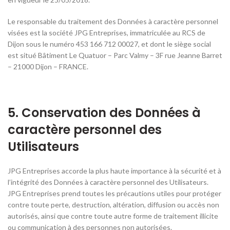
Le responsable du traitement des Données à caractère personnel
visées est la société JPG Entreprises, immatriculée au RCS de
Dijon sous le numéro 453 166 712 00027, et dont le siège social
est situé Bâtiment Le Quatuor – Parc Valmy – 3F rue Jeanne Barret
– 21000 Dijon – FRANCE.
5. Conservation des Données à
caractère personnel des
Utilisateurs
JPG Entreprises accorde la plus haute importance à la sécurité et à
l’intégrité des Données à caractère personnel des Utilisateurs.
JPG Entreprises prend toutes les précautions utiles pour protéger
contre toute perte, destruction, altération, diffusion ou accès non
autorisés, ainsi que contre toute autre forme de traitement illicite
ou communication à des personnes non autorisées.