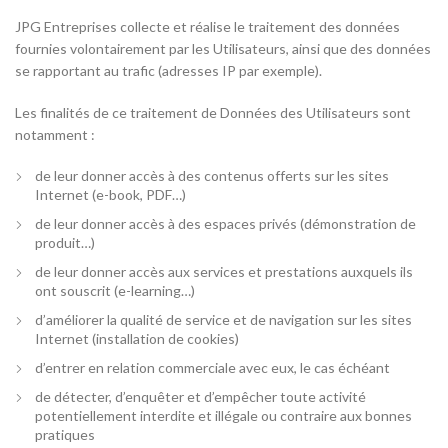
JPG Entreprises collecte et réalise le traitement des données
fournies volontairement par les Utilisateurs, ainsi que des données
se rapportant au trafic (adresses IP par exemple).
Les finalités de ce traitement de Données des Utilisateurs sont
notamment :
de leur donner accès à des contenus offerts sur les sites
Internet (e-book, PDF…)
de leur donner accès à des espaces privés (démonstration de
produit…)
de leur donner accès aux services et prestations auxquels ils
ont souscrit (e-learning…)
d’améliorer la qualité de service et de navigation sur les sites
Internet (installation de cookies)
d’entrer en relation commerciale avec eux, le cas échéant
de détecter, d’enquêter et d’empêcher toute activité
potentiellement interdite et illégale ou contraire aux bonnes
pratiques