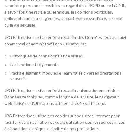
caractère personnel sensibles au regard de la RGPD ou de la CNIL,
à savoir l’origine raciale ou ethnique, les opinions politiques,
philosophiques ou religieuses, l’appartenance syndicale, la santé
ou la vie sexuelle.
JPG Entreprises est amenée à recueillir des Données liées au suivi
commercial et administratif des Utilisateurs :
Historiques de connexions et de visites
Facturation et règlements
Packs e-learning, modules e-learning et diverses prestations
souscrits
JPG Entreprises est amenée à recueillir automatiquement des
Données techniques, comme l’origine de la visite, le navigateur
web utilisé par l’Utilisateur, utilisées à visée statistique.
JPG Entreprises utilise des cookies sur ses sites Internet pour
faciliter votre navigation et votre utilisation des ressources mises
à disposition, ainsi que la qualité de nos prestations.