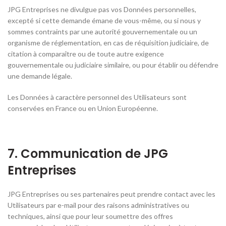
JPG Entreprises ne divulgue pas vos Données personnelles,
excepté si cette demande émane de vous-même, ou si nous y
sommes contraints par une autorité gouvernementale ou un
organisme de réglementation, en cas de réquisition judiciaire, de
citation à comparaître ou de toute autre exigence
gouvernementale ou judiciaire similaire, ou pour établir ou défendre
une demande légale.
Les Données à caractère personnel des Utilisateurs sont
conservées en France ou en Union Européenne.
7. Communication de JPG
Entreprises
JPG Entreprises ou ses partenaires peut prendre contact avec les
Utilisateurs par e-mail pour des raisons administratives ou
techniques, ainsi que pour leur soumettre des offres