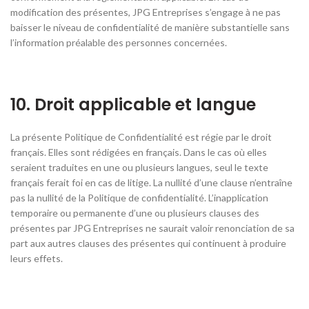
modification des présentes, JPG Entreprises s’engage à ne pas
baisser le niveau de confidentialité de manière substantielle sans
l’information préalable des personnes concernées.
10. Droit applicable et langue
La présente Politique de Confidentialité est régie par le droit
français. Elles sont rédigées en français. Dans le cas où elles
seraient traduites en une ou plusieurs langues, seul le texte
français ferait foi en cas de litige. La nullité d’une clause n’entraîne
pas la nullité de la Politique de confidentialité. L’inapplication
temporaire ou permanente d’une ou plusieurs clauses des
présentes par JPG Entreprises ne saurait valoir renonciation de sa
part aux autres clauses des présentes qui continuent à produire
leurs effets.