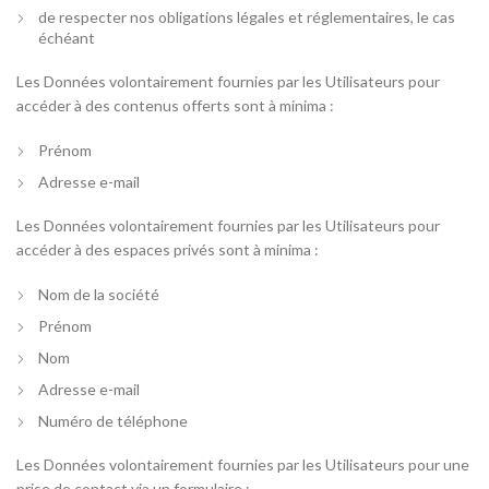
de respecter nos obligations légales et réglementaires, le cas
échéant
Les Données volontairement fournies par les Utilisateurs pour
accéder à des contenus offerts sont à minima :
Prénom
Adresse e-mail
Les Données volontairement fournies par les Utilisateurs pour
accéder à des espaces privés sont à minima :
Nom de la société
Prénom
Nom
Adresse e-mail
Numéro de téléphone
Les Données volontairement fournies par les Utilisateurs pour une
prise de contact via un formulaire :