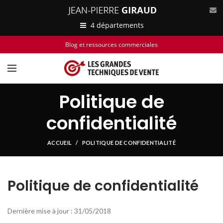
4 départements
Blog et ressources commerciales
Politique de
confidentialité
ACCUEIL
POLITIQUE DE CONFIDENTIALITÉ
Politique de confidentialité
Dernière mise à jour : 31/05/2018