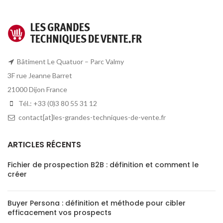
Bâtiment Le Quatuor – Parc Valmy
3F rue Jeanne Barret
21000 Dijon France
Tél.: +33 (0)3 80 55 31 12
contact[at]les-grandes-techniques-de-vente.fr
ARTICLES RÉCENTS
Fichier de prospection B2B : définition et comment le
créer
Buyer Persona : définition et méthode pour cibler
efficacement vos prospects