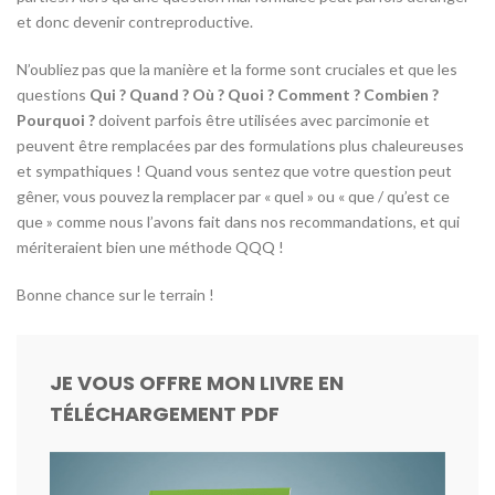
et donc devenir contreproductive.
N’oubliez pas que la manière et la forme sont cruciales et que les
questions
Qui ? Quand ? Où ? Quoi ? Comment ? Combien ?
Pourquoi ?
doivent parfois être utilisées avec parcimonie et
peuvent être remplacées par des formulations plus chaleureuses
et sympathiques ! Quand vous sentez que votre question peut
gêner, vous pouvez la remplacer par « quel » ou « que / qu’est ce
que » comme nous l’avons fait dans nos recommandations, et qui
mériteraient bien une méthode QQQ !
Bonne chance sur le terrain !
JE VOUS OFFRE MON LIVRE EN
TÉLÉCHARGEMENT PDF