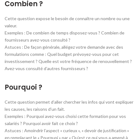
Combien ?
Cette question expose le besoin de connaître un nombre ou une
valeur.
Exemples : De combien de temps disposez-vous ? Combien de
fournisseurs avez-vous consulté ?
Astuces : De façon générale, allégez votre demande avec des
formulations comme : Quel budget prévoyez-vous pour cet
investissement ? Quelle est votre fréquence de renouvellement ?
Avez-vous consulté d’autres fournisseurs ?
Pourquoi ?
Cette question permet d’aller chercher les infos qui vont expliquer
les causes, les raisons d’un fait.
Exemples : Pourquoi avez-vous choisi cette formation pour vos
salariés ? Pourquoi avoir fait ce choix ?
Astuces : Amoindrir l’aspect « curieux », « devoir de justification »
en remplaçant le « Pourquoi » par « Qu’est ce qui vous a amené à