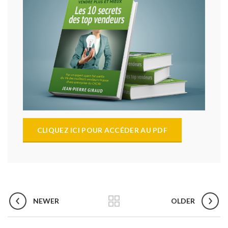
CLIQUEZ ICI POUR ACCÉDER AU PDF
NEWER
OLDER