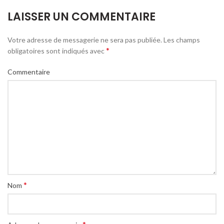
LAISSER UN COMMENTAIRE
Votre adresse de messagerie ne sera pas publiée.
Les champs
*
obligatoires sont indiqués avec
Commentaire
*
Nom