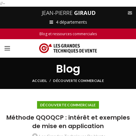
//~
4 départements
Blog et ressources commerciales
Blog
ACCUEIL
DÉCOUVERTE COMMERCIALE
DÉCOUVERTE COMMERCIALE
Méthode QQOQCP : intérêt et exemples
de mise en application