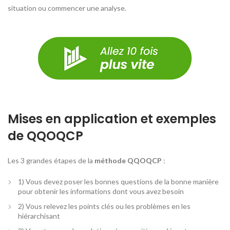
situation ou commencer une analyse.
Mises en application et exemples
de QQOQCP
Les 3 grandes étapes de la
méthode QQOQCP
:
1) Vous devez poser les bonnes questions de la bonne manière
pour obtenir les informations dont vous avez besoin
2) Vous relevez les points clés ou les problèmes en les
hiérarchisant