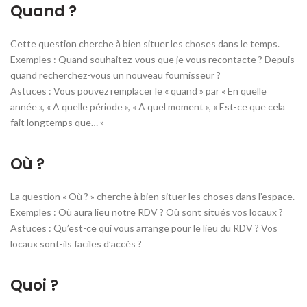
Quand ?
Cette question cherche à bien situer les choses dans le temps.
Exemples : Quand souhaitez-vous que je vous recontacte ? Depuis
quand recherchez-vous un nouveau fournisseur ?
Astuces : Vous pouvez remplacer le « quand » par « En quelle
année », « A quelle période », « A quel moment », « Est-ce que cela
fait longtemps que… »
Où ?
La question « Où ? » cherche à bien situer les choses dans l’espace.
Exemples : Où aura lieu notre RDV ? Où sont situés vos locaux ?
Astuces : Qu’est-ce qui vous arrange pour le lieu du RDV ? Vos
locaux sont-ils faciles d’accès ?
Quoi ?