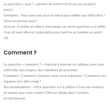
La question « quoi ? » permet de mettre le focus sur un point
précis.
Exemples : Vous avez mis quoi en place pour pallier aux difficultés ?
Vous en pensez quoi ?
Astuce : A éviter en début d’échange car cette question a un effet
trop vif, mais elle est redoutable pour mettre en lumière un point
clé.
Comment ?
La question « comment ? » cherche à dresser un tableau, avec une
méthode, des étapes, des manières de procéder.
Exemples : Comment comptez-vous vous organiser ? Comment vos
équipes ont-elles réagi ?
Recommandation : cette question est à utiliser à tous les niveaux
et autant que vous voulez ! Elle est idéale dans l’univers
professionnel.