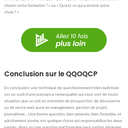
choisir cette formation ? » ou « Qu’est ce qui a motivé votre
choix ? »
Conclusion sur le QQOQCP
En conclusion, une technique de questionnement bien maîtrisée
est un outil d’une puissance remarquable qui vous sort de toute
situation que ce soit en entretien de prospection, de découverte
ou de vente mais aussi en management, gestion de projet,
journalisme… Une bonne question, bien amenée, bien formulée, et
adroitement posée, est quelque chose qui responsabilise les deux
parties. Alors qu’une question mal formulée peut parfois déranger